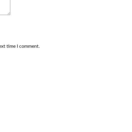
ext time I comment.