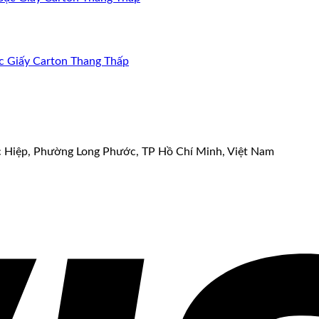
 Giấy Carton Thang Thấp
c Hiệp, Phường Long Phước, TP Hồ Chí Minh, Việt Nam