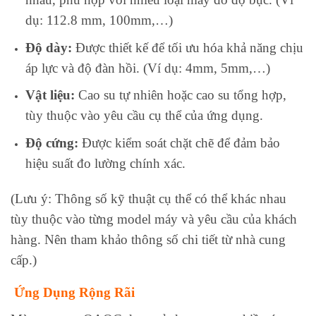
dụ: 112.8 mm, 100mm,…)
Độ dày:
Được thiết kế để tối ưu hóa khả năng chịu
áp lực và độ đàn hồi. (Ví dụ: 4mm, 5mm,…)
Vật liệu:
Cao su tự nhiên hoặc cao su tổng hợp,
tùy thuộc vào yêu cầu cụ thể của ứng dụng.
Độ cứng:
Được kiểm soát chặt chẽ để đảm bảo
hiệu suất đo lường chính xác.
(Lưu ý: Thông số kỹ thuật cụ thể có thể khác nhau
tùy thuộc vào từng model máy và yêu cầu của khách
hàng. Nên tham khảo thông số chi tiết từ nhà cung
cấp.)
Ứng Dụng Rộng Rãi