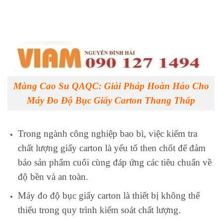
Màng Cao Su QAQC: Giải Pháp Hoàn Hảo Cho
Máy Đo Độ Bục Giấy Carton Thang Thấp
Trong ngành công nghiệp bao bì, việc kiểm tra
chất lượng giấy carton là yếu tố then chốt để đảm
bảo sản phẩm cuối cùng đáp ứng các tiêu chuẩn về
độ bền và an toàn.
Máy đo độ bục giấy carton là thiết bị không thể
thiếu trong quy trình kiểm soát chất lượng.