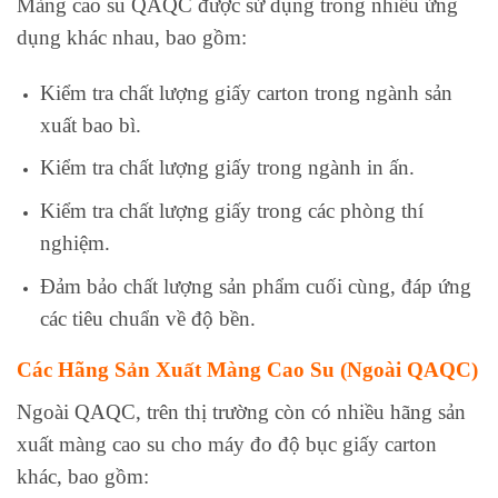
Màng cao su QAQC được sử dụng trong nhiều ứng
dụng khác nhau, bao gồm:
Kiểm tra chất lượng giấy carton trong ngành sản
xuất bao bì.
Kiểm tra chất lượng giấy trong ngành in ấn.
Kiểm tra chất lượng giấy trong các phòng thí
nghiệm.
Đảm bảo chất lượng sản phẩm cuối cùng, đáp ứng
các tiêu chuẩn về độ bền.
Các Hãng Sản Xuất Màng Cao Su (Ngoài QAQC)
Ngoài QAQC, trên thị trường còn có nhiều hãng sản
xuất màng cao su cho máy đo độ bục giấy carton
khác, bao gồm: