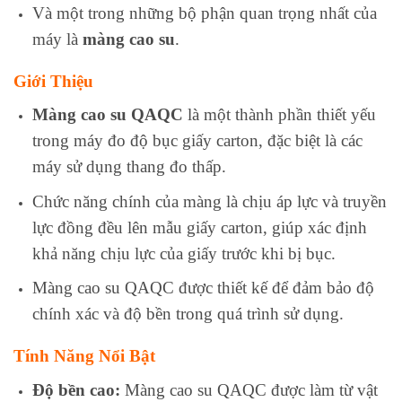
Và một trong những bộ phận quan trọng nhất của
máy là
màng cao su
.
Giới Thiệu
Màng cao su QAQC
là một thành phần thiết yếu
trong máy đo độ bục giấy carton, đặc biệt là các
máy sử dụng thang đo thấp.
Chức năng chính của màng là chịu áp lực và truyền
lực đồng đều lên mẫu giấy carton, giúp xác định
khả năng chịu lực của giấy trước khi bị bục.
Màng cao su QAQC được thiết kế để đảm bảo độ
chính xác và độ bền trong quá trình sử dụng.
Tính Năng Nổi Bật
Độ bền cao:
Màng cao su QAQC được làm từ vật