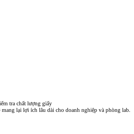
ểm tra chất lượng giấy
 mang lại lợi ích lâu dài cho doanh nghiệp và phòng lab.