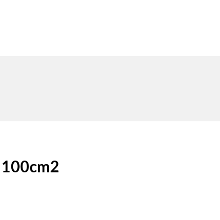
g 100cm2