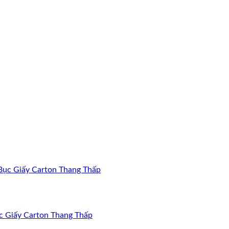
 Giấy Carton Thang Thấp