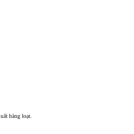
uất hàng loạt.