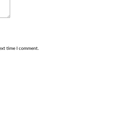
ext time I comment.