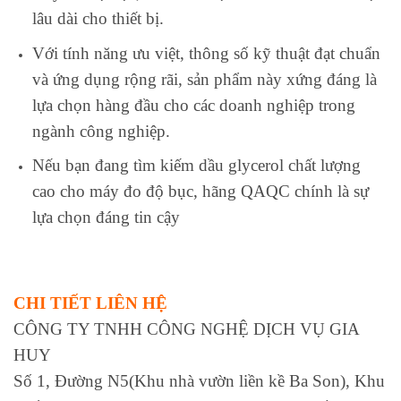
lâu dài cho thiết bị.
Với tính năng ưu việt, thông số kỹ thuật đạt chuẩn
và ứng dụng rộng rãi, sản phẩm này xứng đáng là
lựa chọn hàng đầu cho các doanh nghiệp trong
ngành công nghiệp.
Nếu bạn đang tìm kiếm dầu glycerol chất lượng
cao cho máy đo độ bục, hãng QAQC chính là sự
lựa chọn đáng tin cậy
CHI TIẾT LIÊN HỆ
CÔNG TY TNHH CÔNG NGHỆ DỊCH VỤ GIA
HUY
Số 1, Đường N5(Khu nhà vườn liền kề Ba Son), Khu