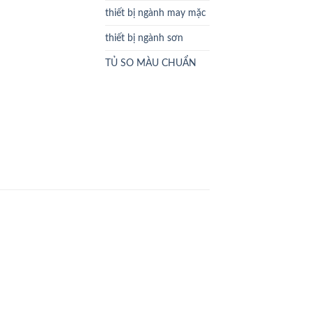
thiết bị ngành may mặc
thiết bị ngành sơn
TỦ SO MÀU CHUẨN