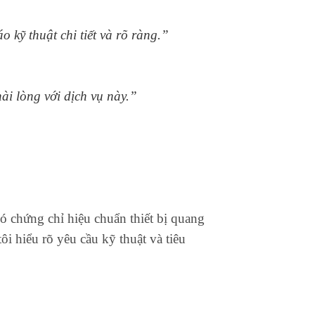
kỹ thuật chi tiết và rõ ràng.”
ài lòng với dịch vụ này.”
ó chứng chỉ hiệu chuẩn thiết bị quang
 hiểu rõ yêu cầu kỹ thuật và tiêu