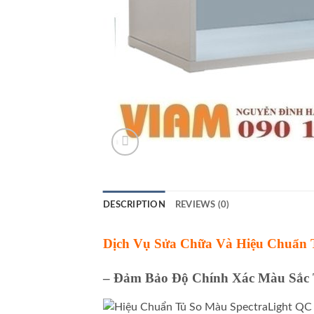
DESCRIPTION
REVIEWS (0)
Dịch Vụ Sửa Chữa Và Hiệu Chuẩn 
– Đảm Bảo Độ Chính Xác Màu Sắc 