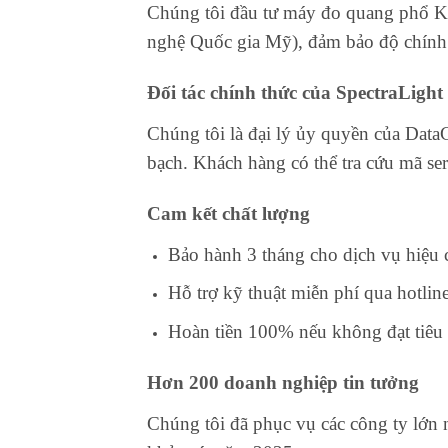
Chúng tôi đầu tư máy đo quang phổ K
nghệ Quốc gia Mỹ), đảm bảo độ chính 
Đối tác chính thức của SpectraLight
Chúng tôi là đại lý ủy quyền của Data
bạch. Khách hàng có thể tra cứu mã ser
Cam kết chất lượng
Bảo hành 3 tháng cho dịch vụ hiệu
Hỗ trợ kỹ thuật miễn phí qua hotlin
Hoàn tiền 100% nếu không đạt tiêu
Hơn 200 doanh nghiệp tin tưởng
Chúng tôi đã phục vụ các công ty lớ