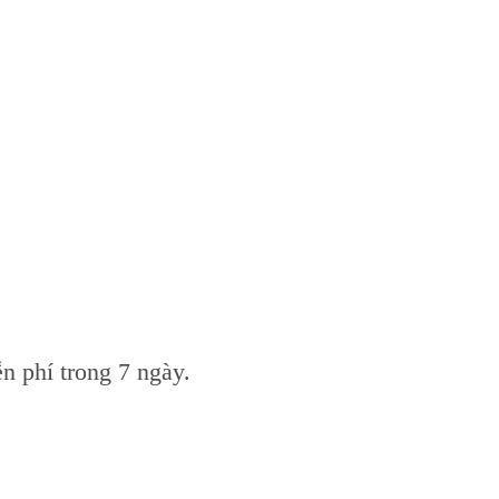
n phí trong 7 ngày.