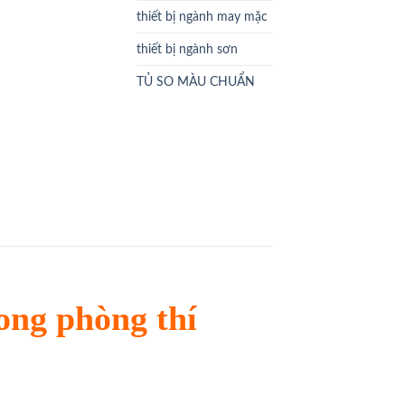
thiết bị ngành may mặc
thiết bị ngành sơn
TỦ SO MÀU CHUẨN
ong phòng thí