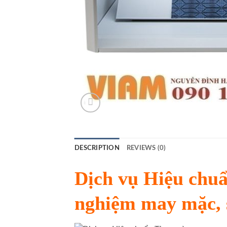
DESCRIPTION
REVIEWS (0)
Dịch vụ Hiệu chuẩ
nghiệm may mặc, 