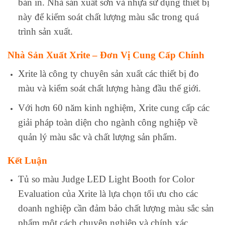
bản in. Nhà sản xuất sơn và nhựa sử dụng thiết bị
này để kiểm soát chất lượng màu sắc trong quá
trình sản xuất.
Nhà Sản Xuất Xrite – Đơn Vị Cung Cấp Chính
Xrite là công ty chuyên sản xuất các thiết bị đo
màu và kiểm soát chất lượng hàng đầu thế giới.
Với hơn 60 năm kinh nghiệm, Xrite cung cấp các
giải pháp toàn diện cho ngành công nghiệp về
quản lý màu sắc và chất lượng sản phẩm.
Kết Luận
Tủ so màu Judge LED Light Booth for Color
Evaluation của Xrite là lựa chọn tối ưu cho các
doanh nghiệp cần đảm bảo chất lượng màu sắc sản
phẩm một cách chuyên nghiệp và chính xác.