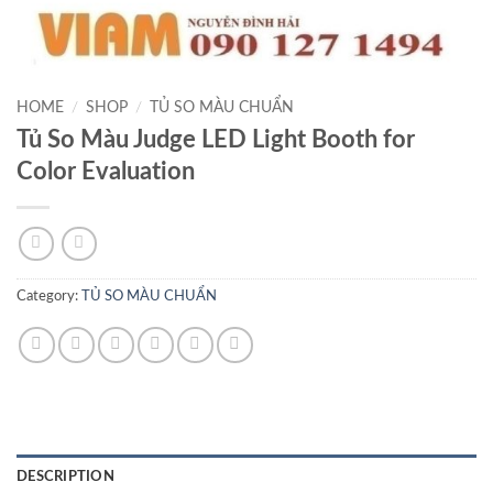
HOME
/
SHOP
/
TỦ SO MÀU CHUẨN
Tủ So Màu Judge LED Light Booth for
Color Evaluation
Category:
TỦ SO MÀU CHUẨN
DESCRIPTION