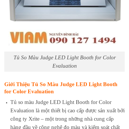
Tủ So Màu Judge LED Light Booth for Color
Evaluation
Giới Thiệu Tủ So Màu Judge LED Light Booth
for Color Evaluation
Tủ so màu Judge LED Light Booth for Color
Evaluation là một thiết bị cao cấp được sản xuất bởi
công ty Xrite – một trong những nhà cung cấp
hàng đầu về công nghệ đo màu và kiểm soát chất