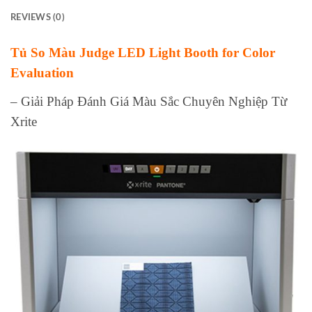
REVIEWS (0)
Tủ So Màu Judge LED Light Booth for Color
Evaluation
– Giải Pháp Đánh Giá Màu Sắc Chuyên Nghiệp Từ
Xrite