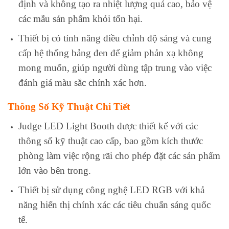
định và không tạo ra nhiệt lượng quá cao, bảo vệ
các mẫu sản phẩm khỏi tổn hại.
Thiết bị có tính năng điều chỉnh độ sáng và cung
cấp hệ thống bảng đen để giảm phản xạ không
mong muốn, giúp người dùng tập trung vào việc
đánh giá màu sắc chính xác hơn.
Thông Số Kỹ Thuật Chi Tiết
Judge LED Light Booth được thiết kế với các
thông số kỹ thuật cao cấp, bao gồm kích thước
phòng làm việc rộng rãi cho phép đặt các sản phẩm
lớn vào bên trong.
Thiết bị sử dụng công nghệ LED RGB với khả
năng hiển thị chính xác các tiêu chuẩn sáng quốc
tế.