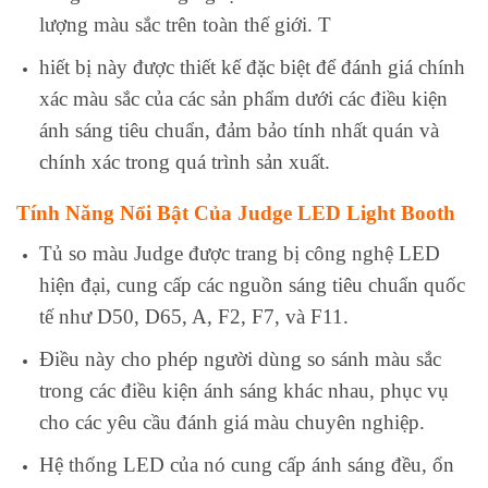
lượng màu sắc trên toàn thế giới. T
hiết bị này được thiết kế đặc biệt để đánh giá chính
xác màu sắc của các sản phẩm dưới các điều kiện
ánh sáng tiêu chuẩn, đảm bảo tính nhất quán và
chính xác trong quá trình sản xuất.
Tính Năng Nổi Bật Của Judge LED Light Booth
Tủ so màu Judge được trang bị công nghệ LED
hiện đại, cung cấp các nguồn sáng tiêu chuẩn quốc
tế như D50, D65, A, F2, F7, và F11.
Điều này cho phép người dùng so sánh màu sắc
trong các điều kiện ánh sáng khác nhau, phục vụ
cho các yêu cầu đánh giá màu chuyên nghiệp.
Hệ thống LED của nó cung cấp ánh sáng đều, ổn