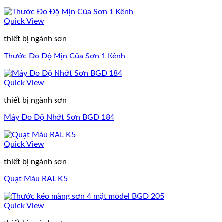
Quick View
thiết bị ngành sơn
Thước Đo Độ Mịn Của Sơn 1 Kênh
Quick View
thiết bị ngành sơn
Máy Đo Độ Nhớt Sơn BGD 184
Quick View
thiết bị ngành sơn
Quạt Màu RAL K5
Quick View