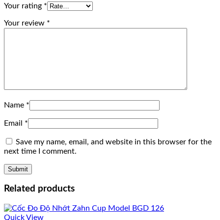
Your rating
*
Your review
*
Name
*
Email
*
Save my name, email, and website in this browser for the
next time I comment.
Related products
Quick View