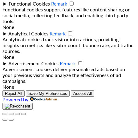
►
Functional Cookies
Remark
Functional cookies support features like content sharing on
social media, collecting feedback, and enabling third-party
tools.
None
►
Analytical Cookies
Remark
Analytical cookies track visitor interactions, providing
insights on metrics like visitor count, bounce rate, and traffic
sources.
None
►
Advertisement Cookies
Remark
Advertisement cookies deliver personalized ads based on
your previous visits and analyze the effectiveness of ad
campaigns.
None
Reject All
Save My Preferences
Accept All
Powered by