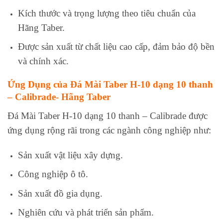
Kích thước và trọng lượng theo tiêu chuẩn của
Hãng Taber.
Được sản xuất từ chất liệu cao cấp, đảm bảo độ bền
và chính xác.
Ứng Dụng của Đá Mài Taber H-10 dạng 10 thanh
– Calibrade- Hãng Taber
Đá Mài Taber H-10 dạng 10 thanh – Calibrade được
ứng dụng rộng rãi trong các ngành công nghiệp như:
Sản xuất vật liệu xây dựng.
Công nghiệp ô tô.
Sản xuất đồ gia dụng.
Nghiên cứu và phát triển sản phẩm.