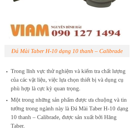
Đá Mài Taber H-10 dạng 10 thanh – Calibrade
Trong lĩnh vực thử nghiệm và kiểm tra chất lượng
của các vật liệu, việc lựa chọn thiết bị và dụng cụ
phù hợp là cực kỳ quan trọng.
Một trong những sản phẩm được ưa chuộng và tin
tưởng trong ngành này là Đá Mài Taber H-10 dạng
10 thanh – Calibrade, được sản xuất bởi Hãng
Taber.