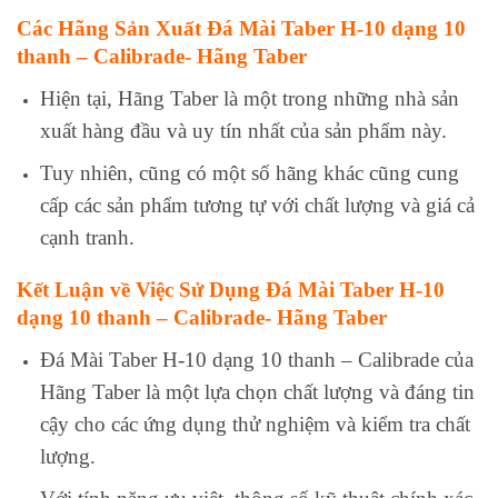
Các Hãng Sản Xuất Đá Mài Taber H-10 dạng 10
thanh – Calibrade- Hãng Taber
Hiện tại, Hãng Taber là một trong những nhà sản
xuất hàng đầu và uy tín nhất của sản phẩm này.
Tuy nhiên, cũng có một số hãng khác cũng cung
cấp các sản phẩm tương tự với chất lượng và giá cả
cạnh tranh.
Kết Luận về Việc Sử Dụng Đá Mài Taber H-10
dạng 10 thanh – Calibrade- Hãng Taber
Đá Mài Taber H-10 dạng 10 thanh – Calibrade của
Hãng Taber là một lựa chọn chất lượng và đáng tin
cậy cho các ứng dụng thử nghiệm và kiểm tra chất
lượng.