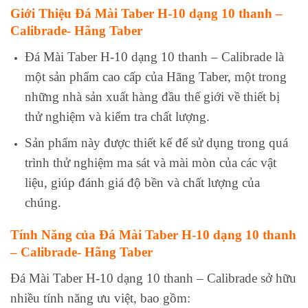
Giới Thiệu Đá Mài Taber H-10 dạng 10 thanh –
Calibrade- Hãng Taber
Đá Mài Taber H-10 dạng 10 thanh – Calibrade là
một sản phẩm cao cấp của Hãng Taber, một trong
những nhà sản xuất hàng đầu thế giới về thiết bị
thử nghiệm và kiểm tra chất lượng.
Sản phẩm này được thiết kế để sử dụng trong quá
trình thử nghiệm ma sát và mài mòn của các vật
liệu, giúp đánh giá độ bền và chất lượng của
chúng.
Tính Năng của Đá Mài Taber H-10 dạng 10 thanh
– Calibrade- Hãng Taber
Đá Mài Taber H-10 dạng 10 thanh – Calibrade sở hữu
nhiều tính năng ưu việt, bao gồm: