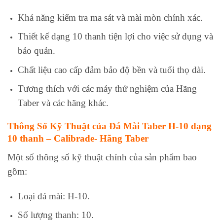
Khả năng kiểm tra ma sát và mài mòn chính xác.
Thiết kế dạng 10 thanh tiện lợi cho việc sử dụng và
bảo quản.
Chất liệu cao cấp đảm bảo độ bền và tuổi thọ dài.
Tương thích với các máy thử nghiệm của Hãng
Taber và các hãng khác.
Thông Số Kỹ Thuật của Đá Mài Taber H-10 dạng
10 thanh – Calibrade- Hãng Taber
Một số thông số kỹ thuật chính của sản phẩm bao
gồm:
Loại đá mài: H-10.
Số lượng thanh: 10.