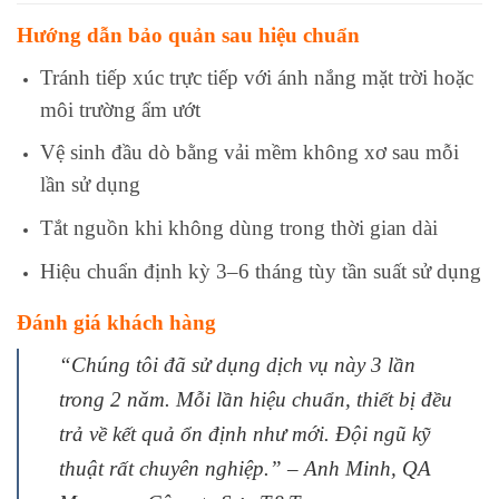
Hướng dẫn bảo quản sau hiệu chuẩn
Tránh tiếp xúc trực tiếp với ánh nắng mặt trời hoặc
môi trường ẩm ướt
Vệ sinh đầu dò bằng vải mềm không xơ sau mỗi
lần sử dụng
Tắt nguồn khi không dùng trong thời gian dài
Hiệu chuẩn định kỳ 3–6 tháng tùy tần suất sử dụng
Đánh giá khách hàng
“Chúng tôi đã sử dụng dịch vụ này 3 lần
trong 2 năm. Mỗi lần hiệu chuẩn, thiết bị đều
trả về kết quả ổn định như mới. Đội ngũ kỹ
thuật rất chuyên nghiệp.” – Anh Minh, QA