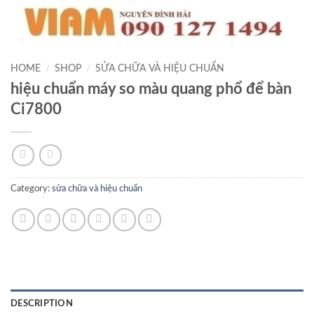
HOME
/
SHOP
/
SỬA CHỮA VÀ HIỆU CHUẨN
hiệu chuẩn máy so màu quang phổ để bàn
Ci7800
Category:
sửa chữa và hiệu chuẩn
DESCRIPTION