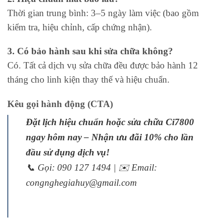
Thời gian trung bình: 3–5 ngày làm việc (bao gồm
kiểm tra, hiệu chỉnh, cấp chứng nhận).
3. Có bảo hành sau khi sửa chữa không?
Có. Tất cả dịch vụ sửa chữa đều được bảo hành 12
tháng cho linh kiện thay thế và hiệu chuẩn.
Kêu gọi hành động (CTA)
Đặt lịch hiệu chuẩn hoặc sửa chữa Ci7800
ngay hôm nay – Nhận ưu đãi 10% cho lần
đầu sử dụng dịch vụ!
📞 Gọi: 090 127 1494 | ✉️ Email:
congnghegiahuy@gmail.com