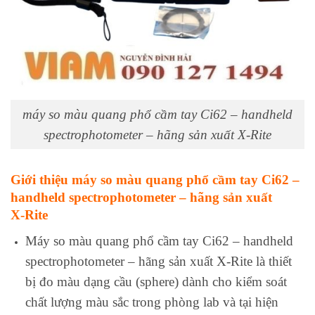
máy so màu quang phổ cầm tay Ci62 – handheld
spectrophotometer – hãng sản xuất X‑Rite
Giới thiệu máy so màu quang phổ cầm tay Ci62 –
handheld spectrophotometer – hãng sản xuất
X‑Rite
Máy so màu quang phổ cầm tay Ci62 – handheld
spectrophotometer – hãng sản xuất X‑Rite là thiết
bị đo màu dạng cầu (sphere) dành cho kiểm soát
chất lượng màu sắc trong phòng lab và tại hiện