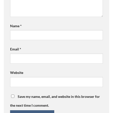
Name
*
Email
*
Website
Save my name, email, and website in this browser for
the next time I comment.