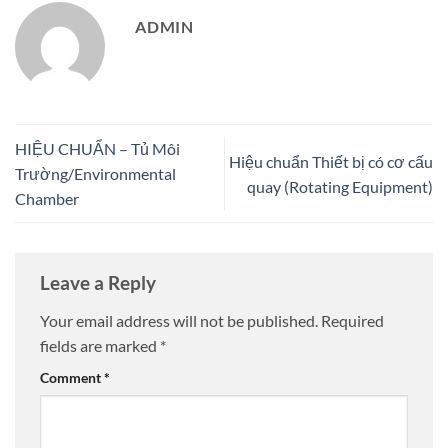
ADMIN
HIỆU CHUẨN – Tủ Môi
Hiệu chuẩn Thiết bị có cơ cấu
Trường/Environmental
quay (Rotating Equipment)
Chamber
Leave a Reply
Your email address will not be published.
Required
fields are marked
*
Comment
*