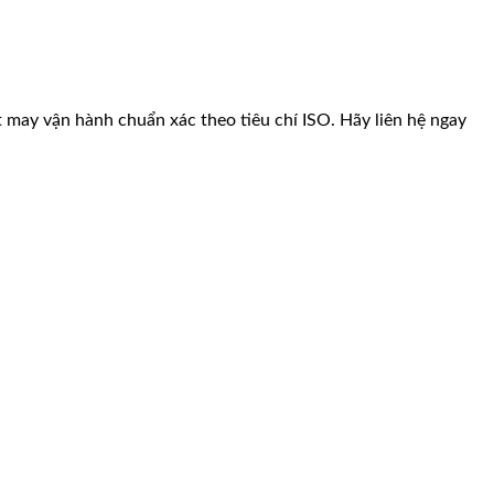
ệt may vận hành chuẩn xác theo tiêu chí ISO. Hãy liên hệ ngay