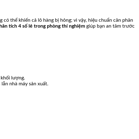
 có thể khiến cả lô hàng bị hỏng; vì vậy, hiệu chuẩn cân phân
n tích 4 số lẻ trong phòng thí nghiệm
giúp bạn an tâm trước
 khối lượng.
 lẫn nhà máy sản xuất.