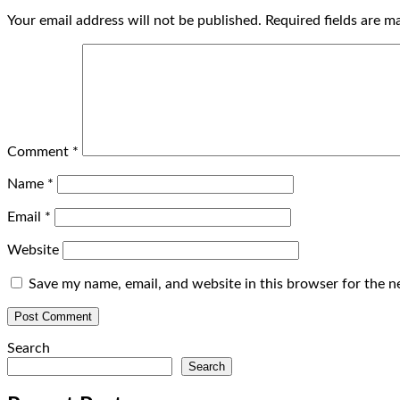
Your email address will not be published.
Required fields are 
Comment
*
Name
*
Email
*
Website
Save my name, email, and website in this browser for the n
Search
Search