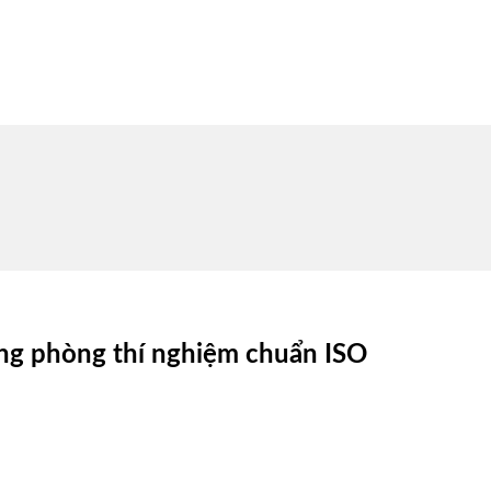
ng phòng thí nghiệm chuẩn ISO