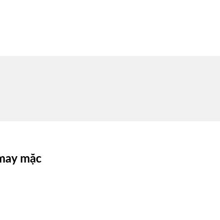
 may mặc