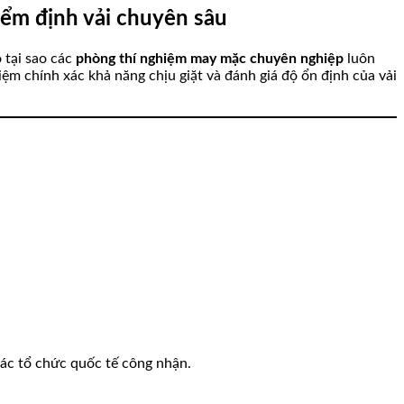
ểm định vải chuyên sâu
 tại sao các
phòng thí nghiệm may mặc chuyên nghiệp
luôn
iệm chính xác khả năng chịu giặt và đánh giá độ ổn định của vải
ác tổ chức quốc tế công nhận.