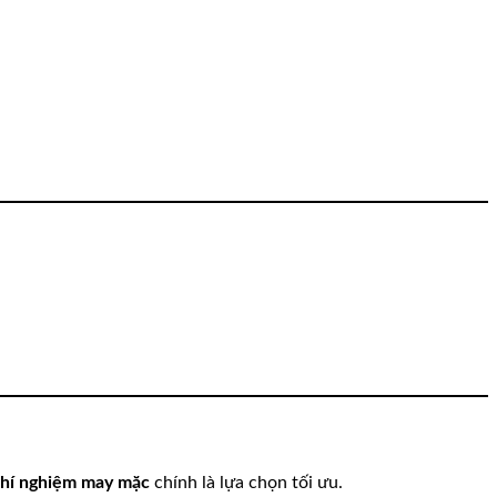
thí nghiệm may mặc
chính là lựa chọn tối ưu.