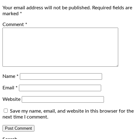
Your email address will not be published.
Required fields are
marked
*
Comment
*
Name
*
Email
*
Website
Save my name, email, and website in this browser for the
next time I comment.