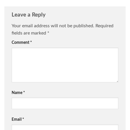
Leave a Reply
Your email address will not be published.
Required
fields are marked
*
Comment
*
Name
*
Email
*