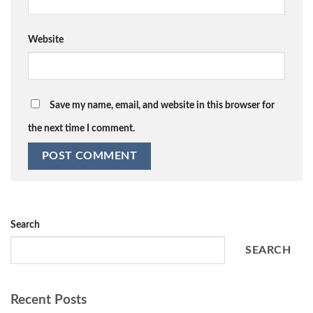
Website
Save my name, email, and website in this browser for
the next time I comment.
Search
SEARCH
Recent Posts