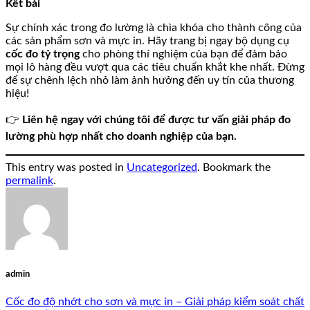
Kết bài
Sự chính xác trong đo lường là chìa khóa cho thành công của
các sản phẩm sơn và mực in. Hãy trang bị ngay bộ dụng cụ
cốc đo tỷ trọng
cho phòng thí nghiệm của bạn để đảm bảo
mọi lô hàng đều vượt qua các tiêu chuẩn khắt khe nhất. Đừng
để sự chênh lệch nhỏ làm ảnh hưởng đến uy tín của thương
hiệu!
👉
Liên hệ ngay với chúng tôi để được tư vấn giải pháp đo
lường phù hợp nhất cho doanh nghiệp của bạn.
This entry was posted in
Uncategorized
. Bookmark the
permalink
.
admin
Cốc đo độ nhớt cho sơn và mực in – Giải pháp kiểm soát chất