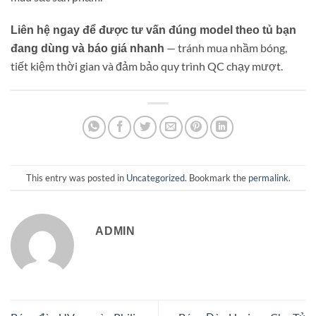
Liên hệ ngay để được tư vấn đúng model theo tủ bạn
— tránh mua nhầm bóng,
đang dùng và báo giá nhanh
tiết kiệm thời gian và đảm bảo quy trình QC chạy mượt.
This entry was posted in
Uncategorized
. Bookmark the
permalink
.
ADMIN