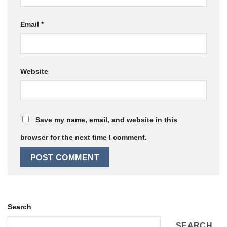
Email
*
Website
Save my name, email, and website in this
browser for the next time I comment.
Search
SEARCH